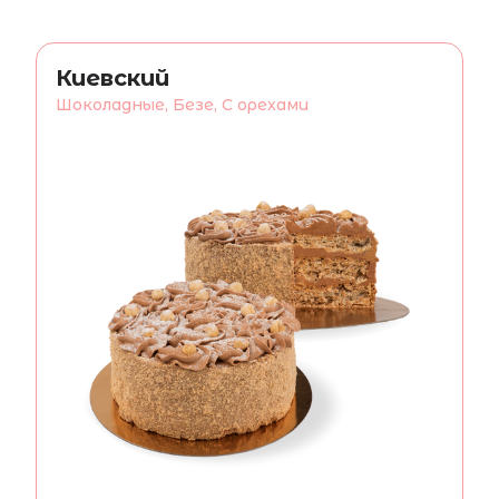
Киевский
Шоколадные, Безе, С орехами