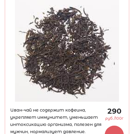
290
Иван-чай не содержит кофеина,
укрепляет иммунитет, уменьшает
руб./100г
интоксикацию организма, полезен для
мужчин, нормализует давление.