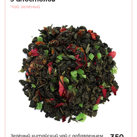
Чай зелёный
350
Зелёный китайский чай с добавлением