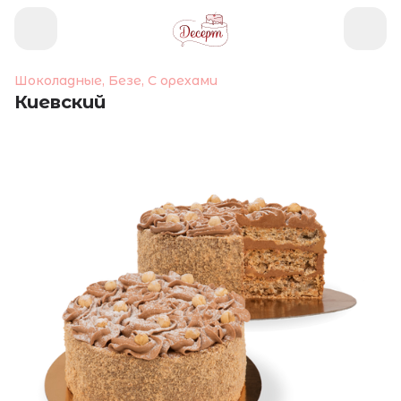
Шоколадные, Безе, С орехами
Киевский