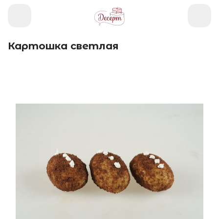
Картошка светлая