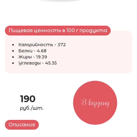
Пищевая ценность в 100 г продукта
Калорийность - 372
Белки - 4.68
Жиры - 19.39
Углеводы - 45.35
190
В корзину
руб./шт.
Описание