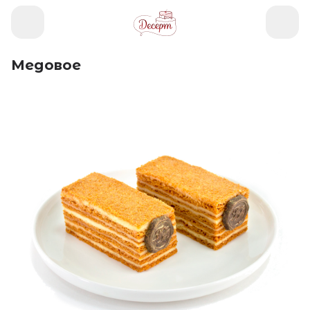
Медовое