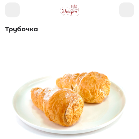
Трубочка